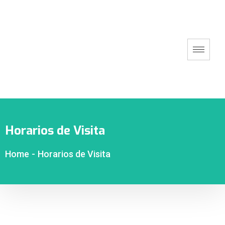
Horarios de Visita
Home
-
Horarios de Visita