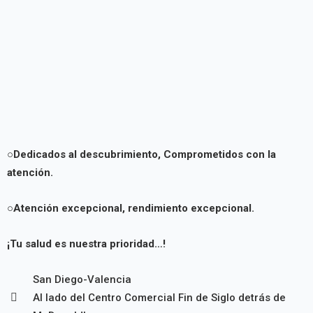
○Dedicados al descubrimiento,
Comprometidos con la
atención.
○Atención excepcional, rendimiento excepcional.
¡Tu salud es nuestra prioridad…!
San Diego-Valencia
Al lado del Centro Comercial Fin de Siglo detrás de