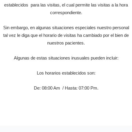
establecidos para las visitas, el cual permite las visitas a la hora
correspondiente.
Sin embargo, en algunas situaciones especiales nuestro personal
tal vez le diga que el horario de visitas ha cambiado por el bien de
nuestros pacientes.
Algunas de estas situaciones inusuales pueden incluir:
Los horarios establecidos son:
De: 08:00 Am / Hasta: 07:00 Pm.