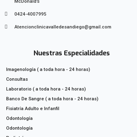
McDonald's
0424-4007995
Atencionclinicavalledesandiego@gmail.com
Nuestras Especialidades
Imagenología ( a toda hora - 24 horas)
Consultas
Laboratorio ( a toda hora - 24 horas)
Banco De Sangre ( a toda hora - 24 horas)
Fisiatría Adulto e Infanfil
Odontología
Odontología