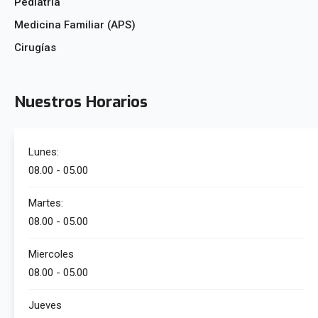
Pediatría
Medicina Familiar (APS)
Cirugías
Nuestros Horarios
Lunes:
08.00 - 05.00
Martes:
08.00 - 05.00
Miercoles
08.00 - 05.00
Jueves