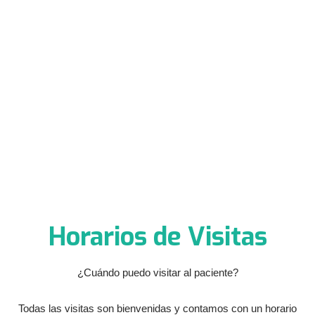
Horarios de Visitas
¿Cuándo puedo visitar al paciente?
Todas las visitas son bienvenidas y contamos con un horario