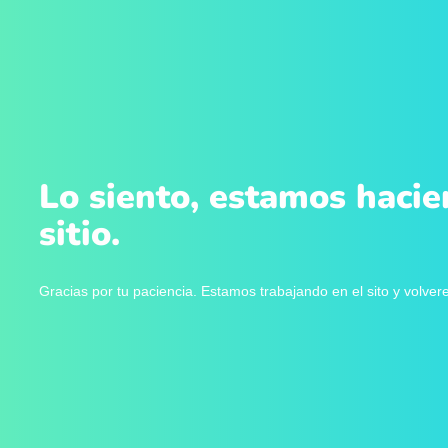
Lo siento, estamos hacie
sitio.
Gracias por tu paciencia. Estamos trabajando en el sito y volve