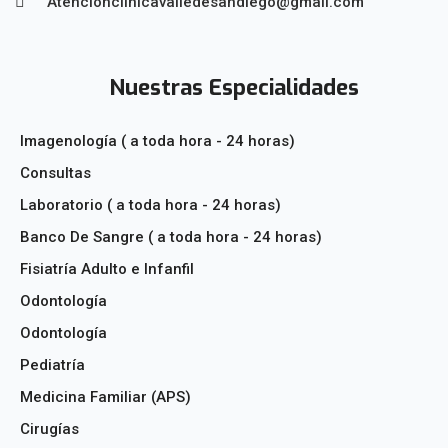
Atencionclinicavalledesandiego@gmail.com
Nuestras Especialidades
Imagenología ( a toda hora - 24 horas)
Consultas
Laboratorio ( a toda hora - 24 horas)
Banco De Sangre ( a toda hora - 24 horas)
Fisiatría Adulto e Infanfil
Odontología
Odontología
Pediatría
Medicina Familiar (APS)
Cirugías