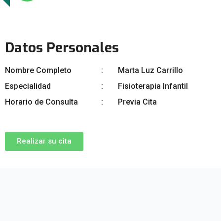
Datos Personales
Nombre Completo
Marta Luz Carrillo
Especialidad
Fisioterapia Infantil
Horario de Consulta
Previa Cita
Realizar su cita