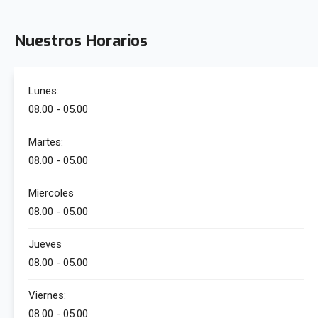
Nuestros Horarios
Lunes:
08.00 - 05.00
Martes:
08.00 - 05.00
Miercoles
08.00 - 05.00
Jueves
08.00 - 05.00
Viernes:
08.00 - 05.00