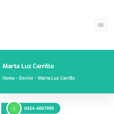
Marta Luz Carrillo
Home
-
Doctor
-
Marta Luz Carrillo
0424-4007995