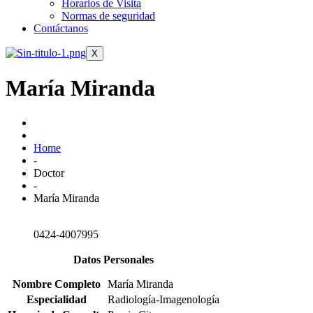
Horarios de Visita
Normas de seguridad
Contáctanos
X
María Miranda
Home
-
Doctor
-
María Miranda
0424-4007995
Datos Personales
Nombre Completo
María Miranda
Especialidad
Radiología-Imagenología