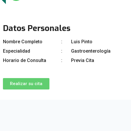
Datos Personales
Nombre Completo
Luis Pinto
Especialidad
Gastroenterología
Horario de Consulta
Previa Cita
Realizar su cita