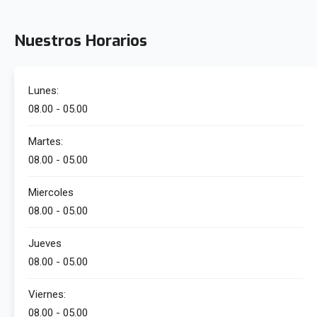
Nuestros Horarios
Lunes:
08.00 - 05.00
Martes:
08.00 - 05.00
Miercoles
08.00 - 05.00
Jueves
08.00 - 05.00
Viernes:
08.00 - 05.00