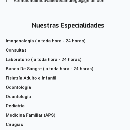
Atencionclinicavalledesandiego@gmail.com
Nuestras Especialidades
Imagenología ( a toda hora - 24 horas)
Consultas
Laboratorio ( a toda hora - 24 horas)
Banco De Sangre ( a toda hora - 24 horas)
Fisiatría Adulto e Infanfil
Odontología
Odontología
Pediatría
Medicina Familiar (APS)
Cirugías