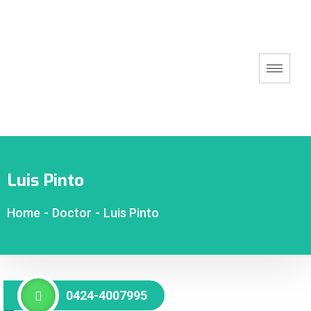
Luis Pinto
Home
-
Doctor
-
Luis Pinto
0424-4007995