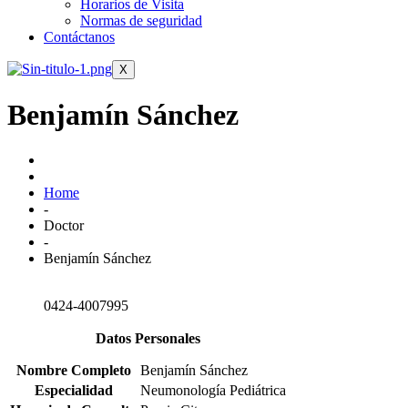
Horarios de Visita
Normas de seguridad
Contáctanos
X
Benjamín Sánchez
Home
-
Doctor
-
Benjamín Sánchez
0424-4007995
Datos Personales
Nombre Completo
Benjamín Sánchez
Especialidad
Neumonología Pediátrica