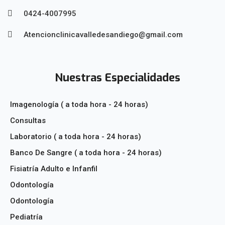
0424-4007995
Atencionclinicavalledesandiego@gmail.com
Nuestras Especialidades
Imagenología ( a toda hora - 24 horas)
Consultas
Laboratorio ( a toda hora - 24 horas)
Banco De Sangre ( a toda hora - 24 horas)
Fisiatría Adulto e Infanfil
Odontología
Odontología
Pediatría