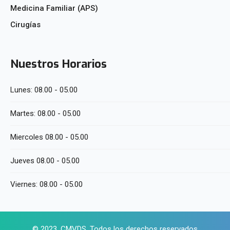
Medicina Familiar (APS)
Cirugías
Nuestros Horarios
Lunes:
08.00 - 05.00
Martes:
08.00 - 05.00
Miercoles
08.00 - 05.00
Jueves
08.00 - 05.00
Viernes:
08.00 - 05.00
© 2023, CMVDS. Todos los derechos reservados