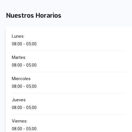
Nuestros Horarios
Lunes:
08.00 - 05.00
Martes:
08.00 - 05.00
Miercoles
08.00 - 05.00
Jueves
08.00 - 05.00
Viernes:
08.00 - 05.00