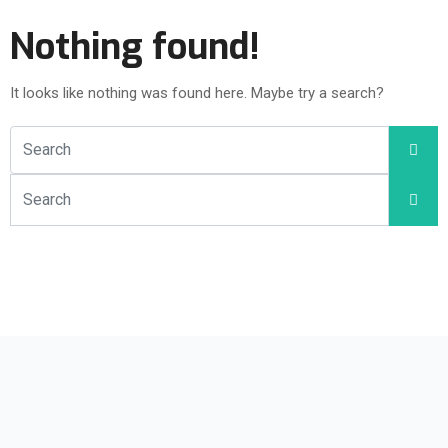
Nothing found!
It looks like nothing was found here. Maybe try a search?