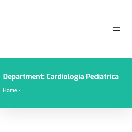
Department:
Cardiología Pediátrica
Home
-