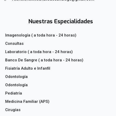
Nuestras Especialidades
Imagenología ( a toda hora - 24 horas)
Consultas
Laboratorio ( a toda hora - 24 horas)
Banco De Sangre ( a toda hora - 24 horas)
Fisiatría Adulto e Infanfil
Odontología
Odontología
Pediatría
Medicina Familiar (APS)
Cirugías